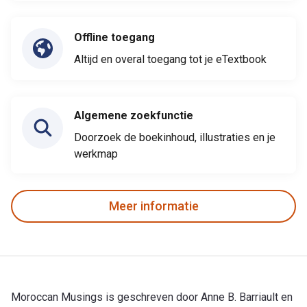
Offline toegang
Altijd en overal toegang tot je eTextbook
Algemene zoekfunctie
Doorzoek de boekinhoud, illustraties en je
werkmap
Meer informatie
Moroccan Musings is geschreven door Anne B. Barriault en