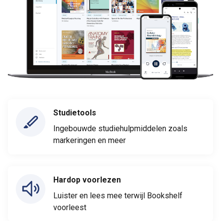
Studietools
Ingebouwde studiehulpmiddelen zoals
markeringen en meer
Hardop voorlezen
Luister en lees mee terwijl Bookshelf
voorleest