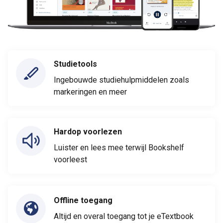
Studietools
Ingebouwde studiehulpmiddelen zoals
markeringen en meer
Hardop voorlezen
Luister en lees mee terwijl Bookshelf
voorleest
Offline toegang
Altijd en overal toegang tot je eTextbook