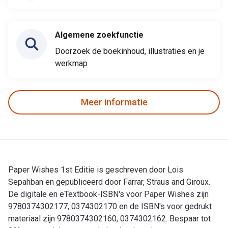
Algemene zoekfunctie
Doorzoek de boekinhoud, illustraties en je
werkmap
Meer informatie
Paper Wishes 1st Editie is geschreven door Lois
Sepahban en gepubliceerd door Farrar, Straus and Giroux.
De digitale en eTextbook-ISBN's voor Paper Wishes zijn
9780374302177, 0374302170 en de ISBN's voor gedrukt
materiaal zijn 9780374302160, 0374302162. Bespaar tot