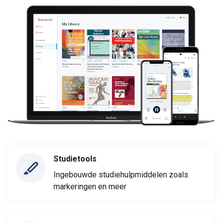
Studietools
Ingebouwde studiehulpmiddelen zoals
markeringen en meer