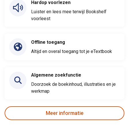
Hardop voorlezen
Luister en lees mee terwijl Bookshelf
voorleest
Offline toegang
Altijd en overal toegang tot je eTextbook
Algemene zoekfunctie
Doorzoek de boekinhoud, illustraties en je
werkmap
Meer informatie