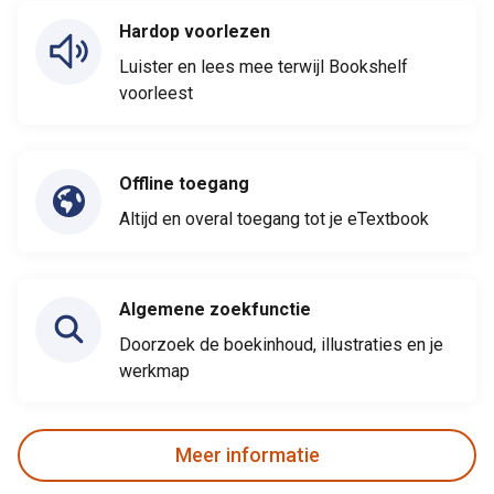
Hardop voorlezen
Luister en lees mee terwijl Bookshelf
voorleest
Offline toegang
Altijd en overal toegang tot je eTextbook
Algemene zoekfunctie
Doorzoek de boekinhoud, illustraties en je
werkmap
Meer informatie