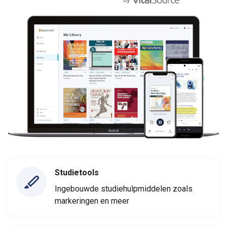
Studietools
Ingebouwde studiehulpmiddelen zoals
markeringen en meer