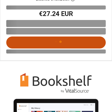
€27.24 EUR