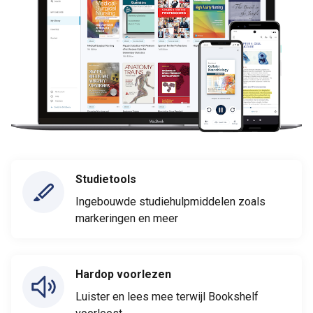
Studietools
Ingebouwde studiehulpmiddelen zoals
markeringen en meer
Hardop voorlezen
Luister en lees mee terwijl Bookshelf