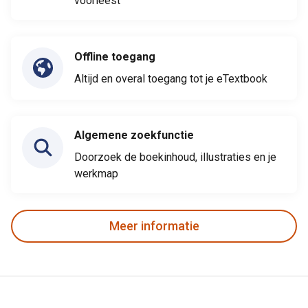
voorleest
Offline toegang
Altijd en overal toegang tot je eTextbook
Algemene zoekfunctie
Doorzoek de boekinhoud, illustraties en je
werkmap
Meer informatie