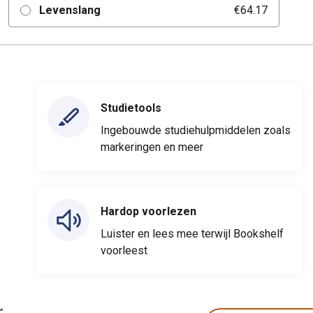
Levenslang
€64.17
Studietools
Ingebouwde studiehulpmiddelen zoals
markeringen en meer
Hardop voorlezen
Luister en lees mee terwijl Bookshelf
voorleest