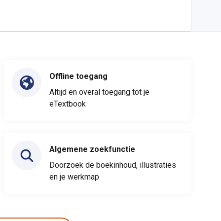
Offline toegang
Altijd en overal toegang tot je
eTextbook
Algemene zoekfunctie
Doorzoek de boekinhoud, illustraties
en je werkmap