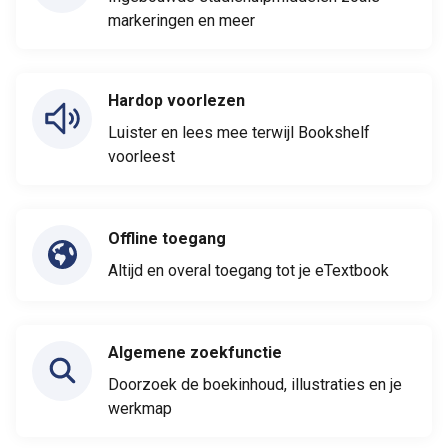
markeringen en meer
Hardop voorlezen
Luister en lees mee terwijl Bookshelf
voorleest
Offline toegang
Altijd en overal toegang tot je eTextbook
Algemene zoekfunctie
Doorzoek de boekinhoud, illustraties en je
werkmap