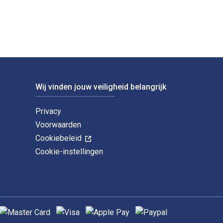
Wij vinden jouw veiligheid belangrijk
Privacy
Voorwaarden
Cookiebeleid
Cookie-instellingen
ndersteunde betaalmethoden