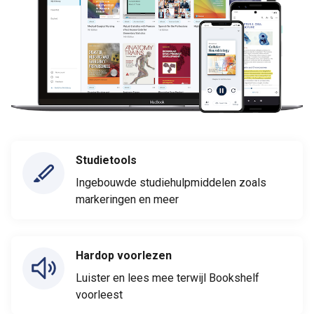
Studietools
Ingebouwde studiehulpmiddelen zoals
markeringen en meer
Hardop voorlezen
Luister en lees mee terwijl Bookshelf
voorleest