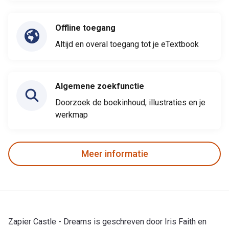
Offline toegang
Altijd en overal toegang tot je eTextbook
Algemene zoekfunctie
Doorzoek de boekinhoud, illustraties en je
werkmap
Meer informatie
Zapier Castle - Dreams is geschreven door Iris Faith en