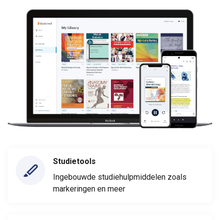
Studietools
Ingebouwde studiehulpmiddelen zoals
markeringen en meer