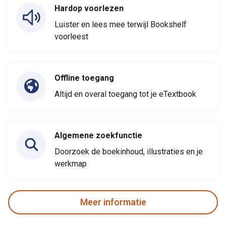
Hardop voorlezen
Luister en lees mee terwijl Bookshelf
voorleest
Offline toegang
Altijd en overal toegang tot je eTextbook
Algemene zoekfunctie
Doorzoek de boekinhoud, illustraties en je
werkmap
Meer informatie