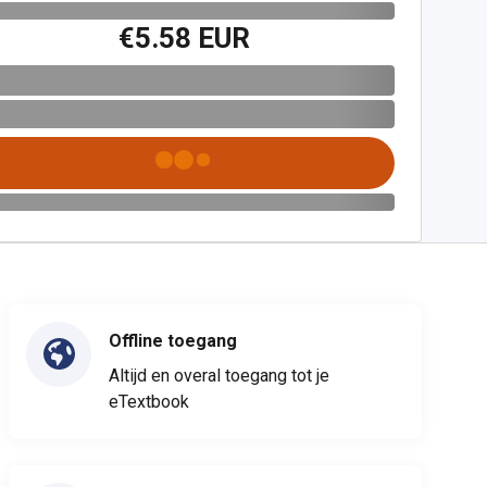
€5.58 EUR
Offline toegang
Altijd en overal toegang tot je
eTextbook