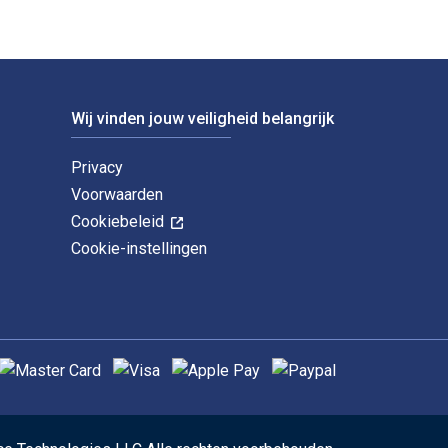
Wij vinden jouw veiligheid belangrijk
Privacy
Voorwaarden
Cookiebeleid
Cookie-instellingen
ndersteunde betaalmethoden