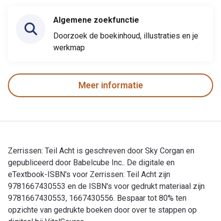
Algemene zoekfunctie
Doorzoek de boekinhoud, illustraties en je
werkmap
Meer informatie
Zerrissen: Teil Acht is geschreven door Sky Corgan en
gepubliceerd door Babelcube Inc.. De digitale en
eTextbook-ISBN's voor Zerrissen: Teil Acht zijn
9781667430553 en de ISBN's voor gedrukt materiaal zijn
9781667430553, 1667430556. Bespaar tot 80% ten
opzichte van gedrukte boeken door over te stappen op