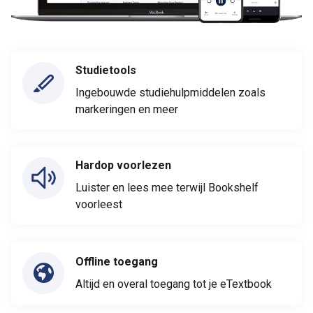
Studietools
Ingebouwde studiehulpmiddelen zoals
markeringen en meer
Hardop voorlezen
Luister en lees mee terwijl Bookshelf
voorleest
Offline toegang
Altijd en overal toegang tot je eTextbook