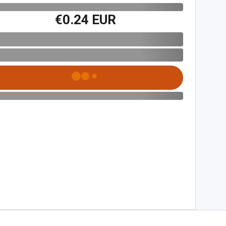
€0.24 EUR