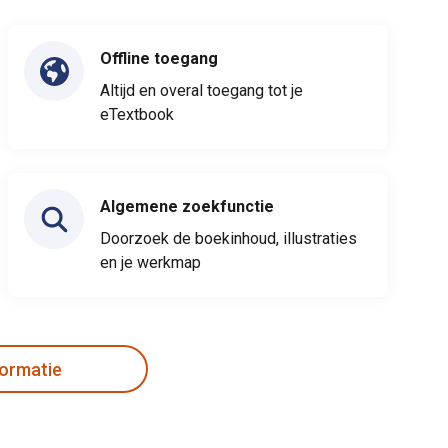
Offline toegang
Altijd en overal toegang tot je
eTextbook
Algemene zoekfunctie
Doorzoek de boekinhoud, illustraties
en je werkmap
formatie