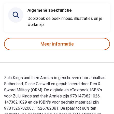
Algemene zoekfunctie
Doorzoek de boekinhoud, illustraties en je
werkmap
Meer informatie
Zulu Kings and their Armies is geschreven door Jonathan
Sutherland; Diane Canwell en gepubliceerd door Pen &
Sword Military (ORM). De digitale en eTextbook-ISBN's
voor Zulu Kings and their Armies zijn 9781473821026,
1473821029 en de ISBN's voor gedrukt materiaal zijn
9781526782083, 1526782081. Bespaar tot 80% ten