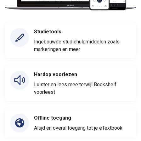
Studietools
Ingebouwde studiehulpmiddelen zoals
markeringen en meer
Hardop voorlezen
Luister en lees mee terwijl Bookshelf
voorleest
Offline toegang
Altijd en overal toegang tot je eTextbook