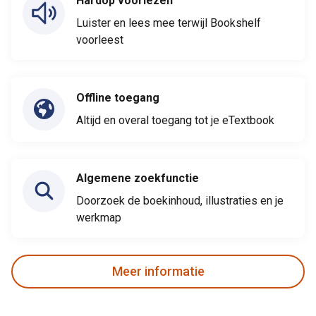
Hardop voorlezen
Luister en lees mee terwijl Bookshelf
voorleest
Offline toegang
Altijd en overal toegang tot je eTextbook
Algemene zoekfunctie
Doorzoek de boekinhoud, illustraties en je
werkmap
Meer informatie