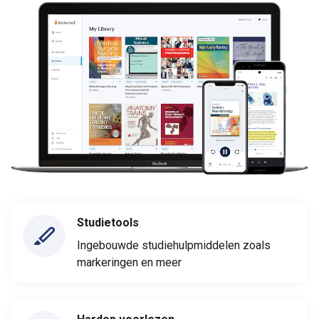
Studietools
Ingebouwde studiehulpmiddelen zoals
markeringen en meer