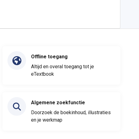
Offline toegang
Altijd en overal toegang tot je
eTextbook
Algemene zoekfunctie
Doorzoek de boekinhoud, illustraties
en je werkmap