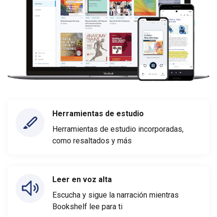
Herramientas de estudio
Herramientas de estudio incorporadas,
como resaltados y más
Leer en voz alta
Escucha y sigue la narración mientras
Bookshelf lee para ti