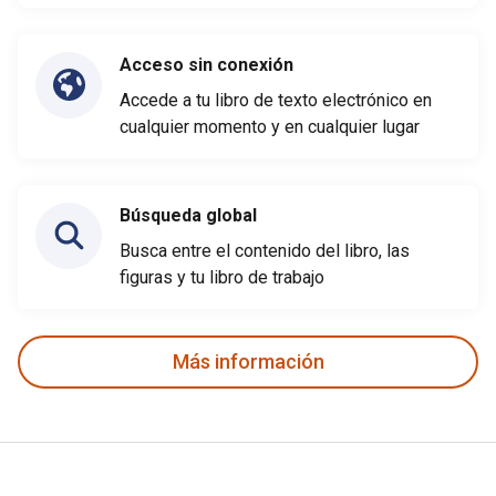
Acceso sin conexión
Accede a tu libro de texto electrónico en
cualquier momento y en cualquier lugar
Búsqueda global
Busca entre el contenido del libro, las
figuras y tu libro de trabajo
Más información