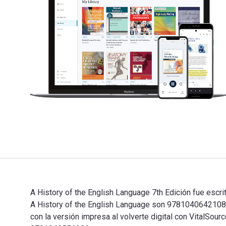
A History of the English Language 7th Edición fue escri
A History of the English Language son 978104064210
con la versión impresa al volverte digital con VitalSo