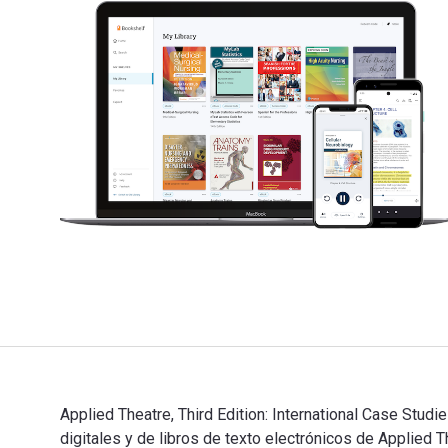
Applied Theatre, Third Edition: International Case Stud
digitales y de libros de texto electrónicos de Applie