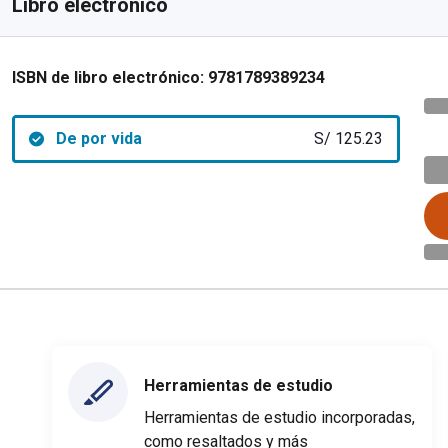
Libro electrónico
ISBN de libro electrónico:
9781789389234
De por vida
S/ 125.23
Herramientas de estudio
Herramientas de estudio incorporadas,
como resaltados y más