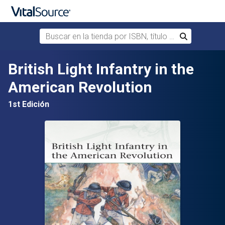
Buscar en la tienda por ISBN, título o autor
Buscar
Saltar al contenido principal
British Light Infantry in the
American Revolution
1st Edición