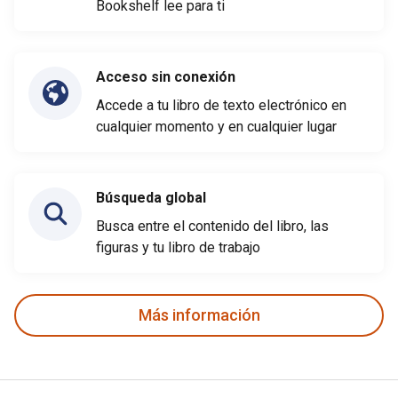
Bookshelf lee para ti
Acceso sin conexión
Accede a tu libro de texto electrónico en
cualquier momento y en cualquier lugar
Búsqueda global
Busca entre el contenido del libro, las
figuras y tu libro de trabajo
Más información