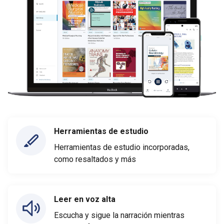
Herramientas de estudio
Herramientas de estudio incorporadas,
como resaltados y más
Leer en voz alta
Escucha y sigue la narración mientras