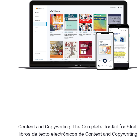
Content and Copywriting: The Complete Toolkit for Stra
libros de texto electrónicos de Content and Copywri