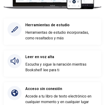
Herramientas de estudio
Herramientas de estudio incorporadas,
como resaltados y más
Leer en voz alta
Escucha y sigue la narración mientras
Bookshelf lee para ti
Acceso sin conexión
Accede a tu libro de texto electrónico en
cualquier momento y en cualquier lugar