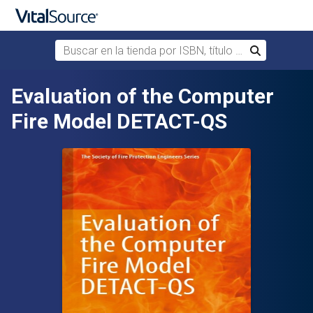
Buscar en la tienda por ISBN, título o autor
Buscar
Saltar al contenido principal
Evaluation of the Computer
Fire Model DETACT-QS