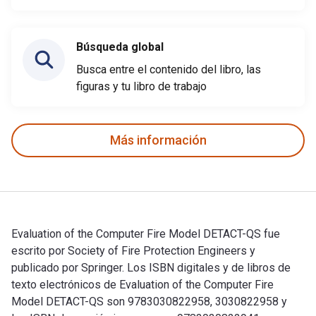
Búsqueda global
Busca entre el contenido del libro, las
figuras y tu libro de trabajo
Más información
Evaluation of the Computer Fire Model DETACT-QS fue
escrito por Society of Fire Protection Engineers y
publicado por Springer. Los ISBN digitales y de libros de
texto electrónicos de Evaluation of the Computer Fire
Model DETACT-QS son 9783030822958, 3030822958 y