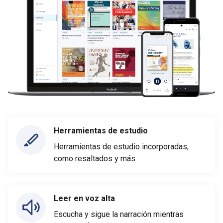
Herramientas de estudio
Herramientas de estudio incorporadas,
como resaltados y más
Leer en voz alta
Escucha y sigue la narración mientras