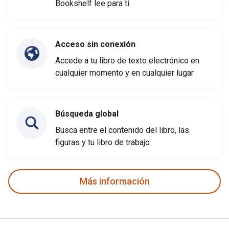
Bookshelf lee para ti
Acceso sin conexión
Accede a tu libro de texto electrónico en
cualquier momento y en cualquier lugar
Búsqueda global
Busca entre el contenido del libro, las
figuras y tu libro de trabajo
Más información