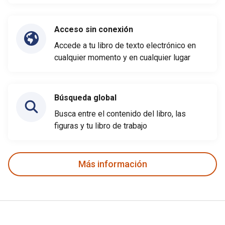
Acceso sin conexión
Accede a tu libro de texto electrónico en
cualquier momento y en cualquier lugar
Búsqueda global
Busca entre el contenido del libro, las
figuras y tu libro de trabajo
Más información