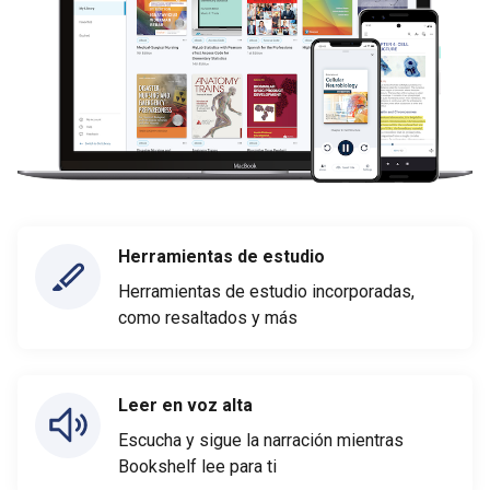
Herramientas de estudio
Herramientas de estudio incorporadas,
como resaltados y más
Leer en voz alta
Escucha y sigue la narración mientras
Bookshelf lee para ti