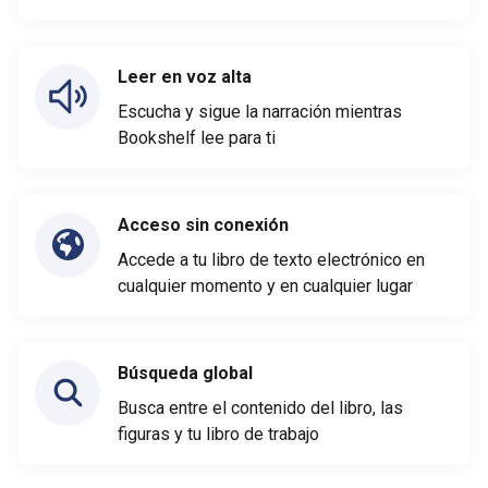
Leer en voz alta
Escucha y sigue la narración mientras
Bookshelf lee para ti
Acceso sin conexión
Accede a tu libro de texto electrónico en
cualquier momento y en cualquier lugar
Búsqueda global
Busca entre el contenido del libro, las
figuras y tu libro de trabajo