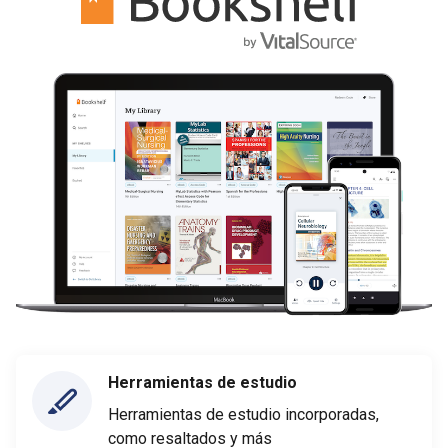
Herramientas de estudio
Herramientas de estudio incorporadas,
como resaltados y más