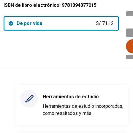
ISBN de libro electrónico:
9781394377015
De por vida
S/ 71.12
Herramientas de estudio
Herramientas de estudio incorporadas,
como resaltados y más