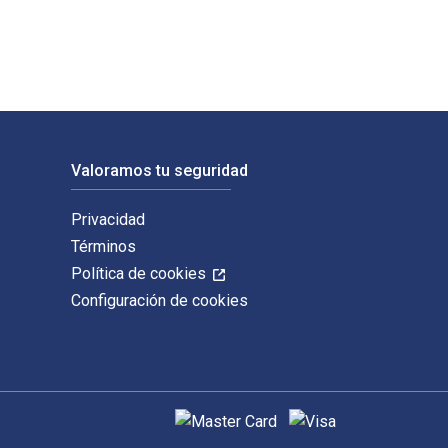
Valoramos tu seguridad
Privacidad
Términos
Política de cookies
Configuración de cookies
Métodos de pago admitidos