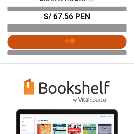
S/ 67.56 PEN