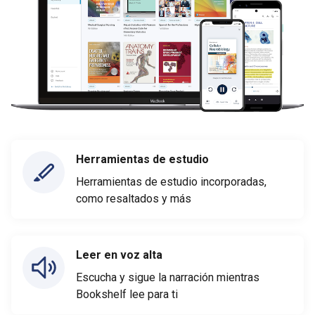
Herramientas de estudio
Herramientas de estudio incorporadas,
como resaltados y más
Leer en voz alta
Escucha y sigue la narración mientras
Bookshelf lee para ti