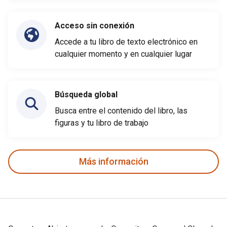
Acceso sin conexión
Accede a tu libro de texto electrónico en
cualquier momento y en cualquier lugar
Búsqueda global
Busca entre el contenido del libro, las
figuras y tu libro de trabajo
Más información