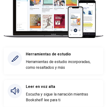
Herramientas de estudio
Herramientas de estudio incorporadas,
como resaltados y más
Leer en voz alta
Escucha y sigue la narración mientras
Bookshelf lee para ti