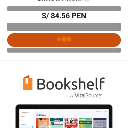
S/ 84.56 PEN