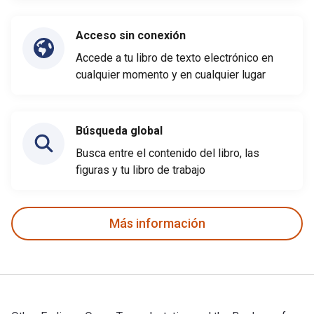
Acceso sin conexión
Accede a tu libro de texto electrónico en
cualquier momento y en cualquier lugar
Búsqueda global
Busca entre el contenido del libro, las
figuras y tu libro de trabajo
Más información