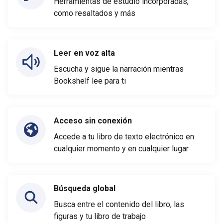
Herramientas de estudio incorporadas,
como resaltados y más
Leer en voz alta
Escucha y sigue la narración mientras
Bookshelf lee para ti
Acceso sin conexión
Accede a tu libro de texto electrónico en
cualquier momento y en cualquier lugar
Búsqueda global
Busca entre el contenido del libro, las
figuras y tu libro de trabajo