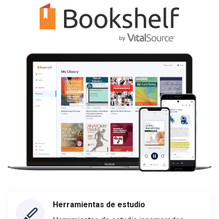
Herramientas de estudio