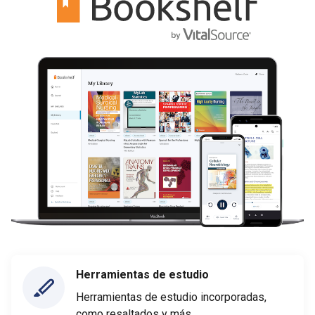
Herramientas de estudio
Herramientas de estudio incorporadas,
como resaltados y más