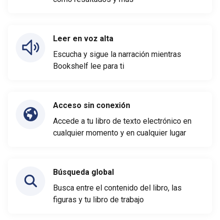
Leer en voz alta
Escucha y sigue la narración mientras
Bookshelf lee para ti
Acceso sin conexión
Accede a tu libro de texto electrónico en
cualquier momento y en cualquier lugar
Búsqueda global
Busca entre el contenido del libro, las
figuras y tu libro de trabajo