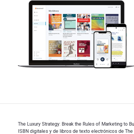
The Luxury Strategy: Break the Rules of Marketing to B
ISBN digitales y de libros de texto electrónicos de