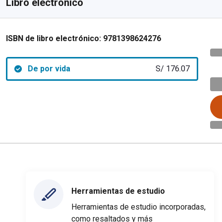
Libro electrónico
ISBN de libro electrónico:
9781398624276
De por vida
S/ 176.07
Herramientas de estudio
Herramientas de estudio incorporadas,
como resaltados y más