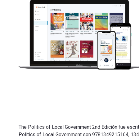
The Politics of Local Government 2nd Edición fue escri
Politics of Local Government son 9781349215164, 134