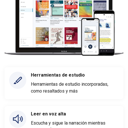
Herramientas de estudio
Herramientas de estudio incorporadas,
como resaltados y más
Leer en voz alta
Escucha y sigue la narración mientras