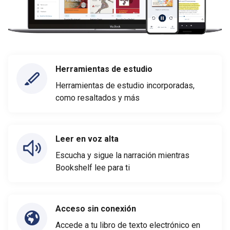
Herramientas de estudio
Herramientas de estudio incorporadas,
como resaltados y más
Leer en voz alta
Escucha y sigue la narración mientras
Bookshelf lee para ti
Acceso sin conexión
Accede a tu libro de texto electrónico en