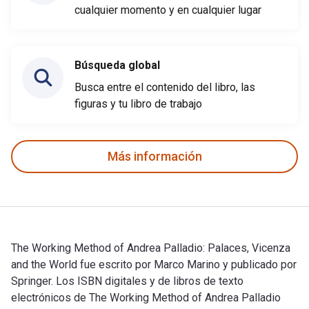
cualquier momento y en cualquier lugar
Búsqueda global
Busca entre el contenido del libro, las
figuras y tu libro de trabajo
Más información
The Working Method of Andrea Palladio: Palaces, Vicenza
and the World fue escrito por Marco Marino y publicado por
Springer. Los ISBN digitales y de libros de texto
electrónicos de The Working Method of Andrea Palladio