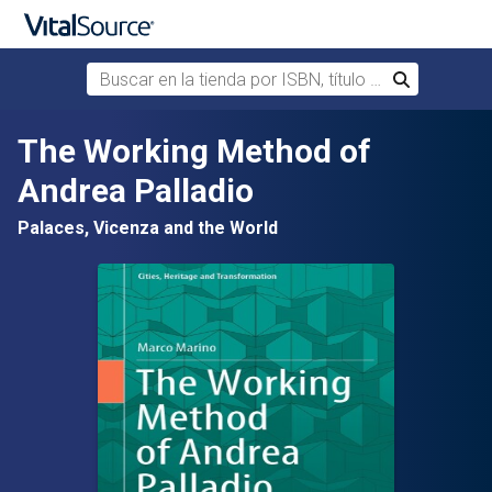
Buscar en la tienda por ISBN, título o autor
Buscar
Saltar al contenido principal
The Working Method of
Andrea Palladio
Palaces, Vicenza and the World