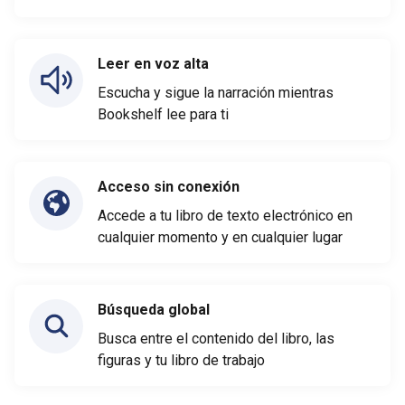
Leer en voz alta
Escucha y sigue la narración mientras
Bookshelf lee para ti
Acceso sin conexión
Accede a tu libro de texto electrónico en
cualquier momento y en cualquier lugar
Búsqueda global
Busca entre el contenido del libro, las
figuras y tu libro de trabajo