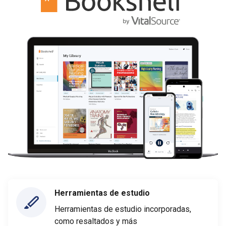
Herramientas de estudio
Herramientas de estudio incorporadas,
como resaltados y más