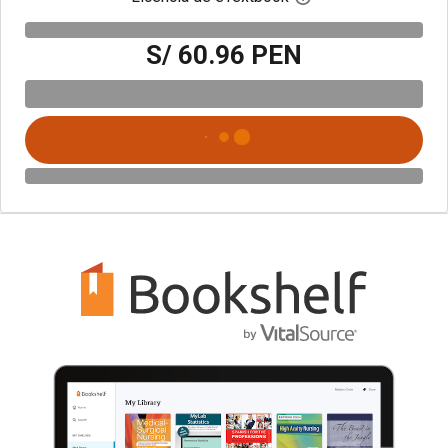
S/ 60.96 PEN