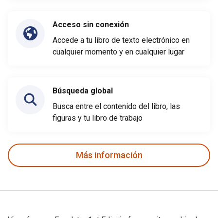
Acceso sin conexión
Accede a tu libro de texto electrónico en
cualquier momento y en cualquier lugar
Búsqueda global
Busca entre el contenido del libro, las
figuras y tu libro de trabajo
Más información