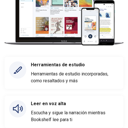
Herramientas de estudio
Herramientas de estudio incorporadas,
como resaltados y más
Leer en voz alta
Escucha y sigue la narración mientras
Bookshelf lee para ti