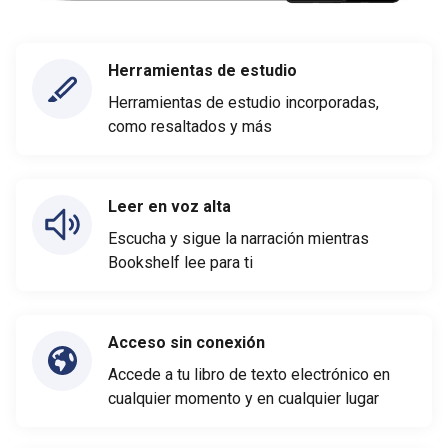
Herramientas de estudio
Herramientas de estudio incorporadas,
como resaltados y más
Leer en voz alta
Escucha y sigue la narración mientras
Bookshelf lee para ti
Acceso sin conexión
Accede a tu libro de texto electrónico en
cualquier momento y en cualquier lugar