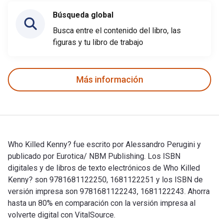
Búsqueda global
Busca entre el contenido del libro, las
figuras y tu libro de trabajo
Más información
Who Killed Kenny? fue escrito por Alessandro Perugini y
publicado por Eurotica/ NBM Publishing. Los ISBN
digitales y de libros de texto electrónicos de Who Killed
Kenny? son 9781681122250, 1681122251 y los ISBN de
versión impresa son 9781681122243, 1681122243. Ahorra
hasta un 80% en comparación con la versión impresa al
volverte digital con VitalSource.