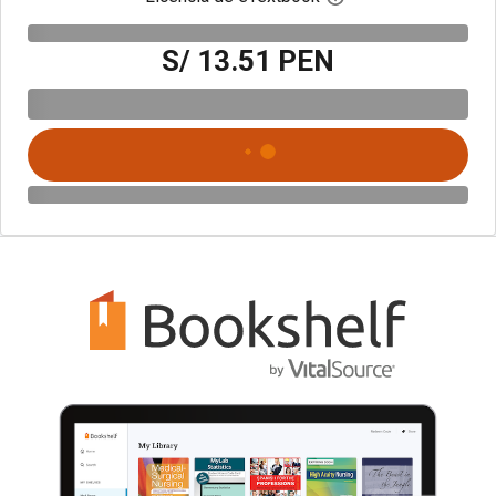
S/ 13.51 PEN