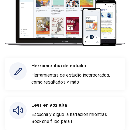
Herramientas de estudio
Herramientas de estudio incorporadas,
como resaltados y más
Leer en voz alta
Escucha y sigue la narración mientras
Bookshelf lee para ti