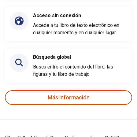
Acceso sin conexión
Accede a tu libro de texto electrónico en
cualquier momento y en cualquier lugar
Búsqueda global
Busca entre el contenido del libro, las
figuras y tu libro de trabajo
Más información