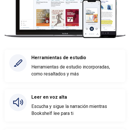
Herramientas de estudio
Herramientas de estudio incorporadas,
como resaltados y más
Leer en voz alta
Escucha y sigue la narración mientras
Bookshelf lee para ti