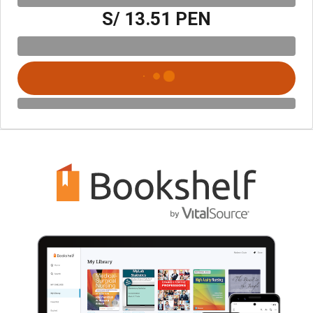
S/ 13.51 PEN