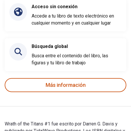
Acceso sin conexión
Accede a tu libro de texto electrónico en
cualquier momento y en cualquier lugar
Búsqueda global
Busca entre el contenido del libro, las
figuras y tu libro de trabajo
Más información
Wrath of the Titans #1 fue escrito por Darren G. Davis y
publicado por TidalWave Productions. Los ISBN digitales y