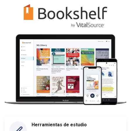
Herramientas de estudio