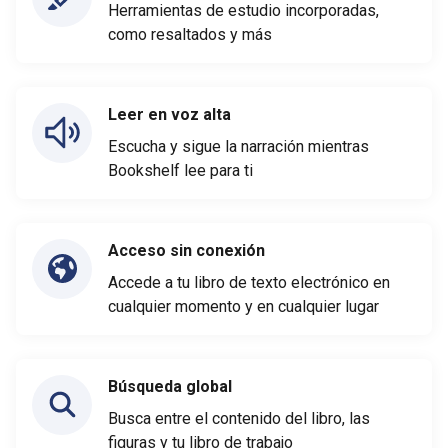
Herramientas de estudio incorporadas,
como resaltados y más
Leer en voz alta
Escucha y sigue la narración mientras
Bookshelf lee para ti
Acceso sin conexión
Accede a tu libro de texto electrónico en
cualquier momento y en cualquier lugar
Búsqueda global
Busca entre el contenido del libro, las
figuras y tu libro de trabajo