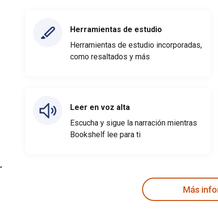
Herramientas de estudio
Herramientas de estudio incorporadas,
como resaltados y más
Leer en voz alta
Escucha y sigue la narración mientras
Bookshelf lee para ti
Más inf