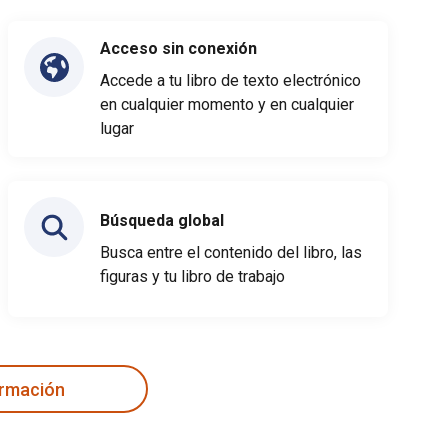
Acceso sin conexión
Accede a tu libro de texto electrónico
en cualquier momento y en cualquier
lugar
Búsqueda global
Busca entre el contenido del libro, las
figuras y tu libro de trabajo
ormación