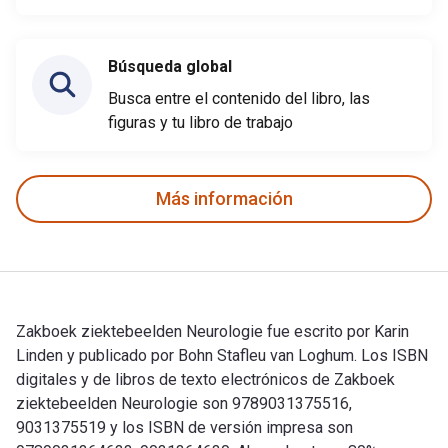
Búsqueda global
Busca entre el contenido del libro, las
figuras y tu libro de trabajo
Más información
Zakboek ziektebeelden Neurologie fue escrito por Karin
Linden y publicado por Bohn Stafleu van Loghum. Los ISBN
digitales y de libros de texto electrónicos de Zakboek
ziektebeelden Neurologie son 9789031375516,
9031375519 y los ISBN de versión impresa son