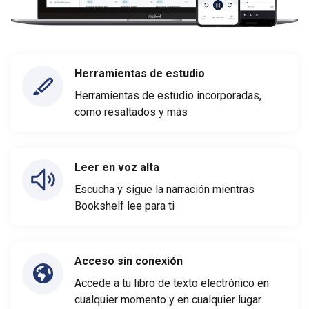
Herramientas de estudio
Herramientas de estudio incorporadas,
como resaltados y más
Leer en voz alta
Escucha y sigue la narración mientras
Bookshelf lee para ti
Acceso sin conexión
Accede a tu libro de texto electrónico en
cualquier momento y en cualquier lugar