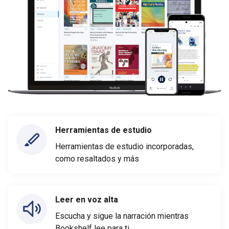
Herramientas de estudio
Herramientas de estudio incorporadas,
como resaltados y más
Leer en voz alta
Escucha y sigue la narración mientras
Bookshelf lee para ti