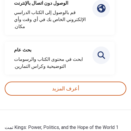
الوصول دون اتصال بالإنترنت
قم بالوصول إلى الكتاب الدراسي
الإلكتروني الخاص بك في أي وقت وأي
مكان.
بحث عام
ابحث في محتوى الكتاب والرسومات
التوضيحية وكراس التمارين.
أعرف المزيد
1 Kings: Power, Politics, and the Hope of the World تمت