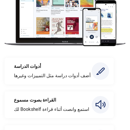
أدوات الدراسة
أضف أدوات دراسة مثل التمييزات وغيرها
القراءة بصوت مسموع
استمع وانصت أثناء قراءة Bookshelf لك