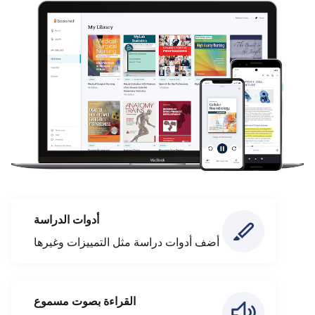
أدوات الدراسة
أضف أدوات دراسة مثل التمييزات وغيرها
القراءة بصوت مسموع