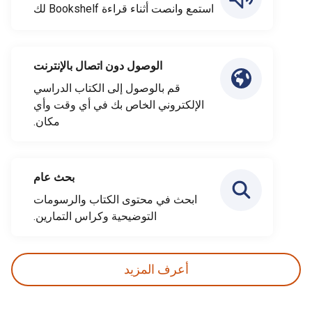
استمع وانصت أثناء قراءة Bookshelf لك
الوصول دون اتصال بالإنترنت
قم بالوصول إلى الكتاب الدراسي
الإلكتروني الخاص بك في أي وقت وأي
مكان.
بحث عام
ابحث في محتوى الكتاب والرسومات
التوضيحية وكراس التمارين.
أعرف المزيد