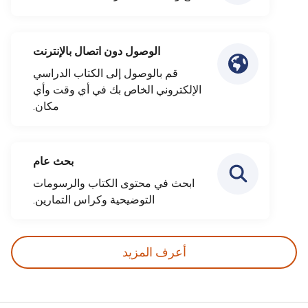
الوصول دون اتصال بالإنترنت
قم بالوصول إلى الكتاب الدراسي
الإلكتروني الخاص بك في أي وقت وأي
مكان.
بحث عام
ابحث في محتوى الكتاب والرسومات
التوضيحية وكراس التمارين.
أعرف المزيد