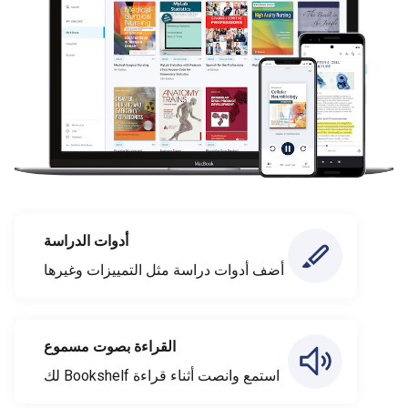
أدوات الدراسة
أضف أدوات دراسة مثل التمييزات وغيرها
القراءة بصوت مسموع
استمع وانصت أثناء قراءة Bookshelf لك