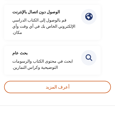
الوصول دون اتصال بالإنترنت
قم بالوصول إلى الكتاب الدراسي
الإلكتروني الخاص بك في أي وقت وأي
مكان.
بحث عام
ابحث في محتوى الكتاب والرسومات
التوضيحية وكراس التمارين.
أعرف المزيد