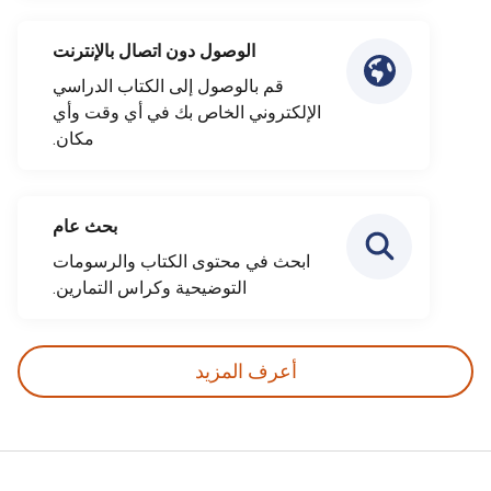
الوصول دون اتصال بالإنترنت
قم بالوصول إلى الكتاب الدراسي
الإلكتروني الخاص بك في أي وقت وأي
مكان.
بحث عام
ابحث في محتوى الكتاب والرسومات
التوضيحية وكراس التمارين.
أعرف المزيد