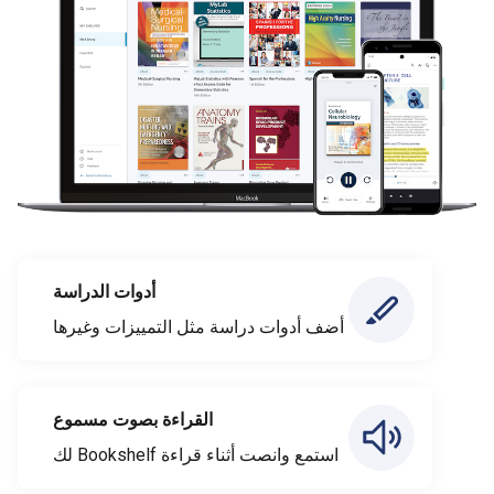
أدوات الدراسة
أضف أدوات دراسة مثل التمييزات وغيرها
القراءة بصوت مسموع
استمع وانصت أثناء قراءة Bookshelf لك