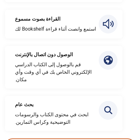
القراءة بصوت مسموع
استمع وانصت أثناء قراءة Bookshelf لك
الوصول دون اتصال بالإنترنت
قم بالوصول إلى الكتاب الدراسي
الإلكتروني الخاص بك في أي وقت وأي
مكان.
بحث عام
ابحث في محتوى الكتاب والرسومات
التوضيحية وكراس التمارين.