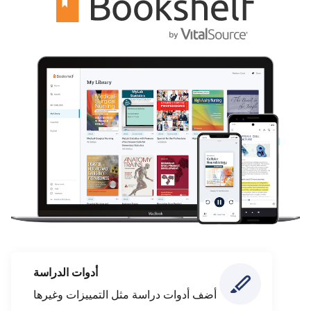
أدوات الدراسة
أضف أدوات دراسة مثل التمييزات وغيرها