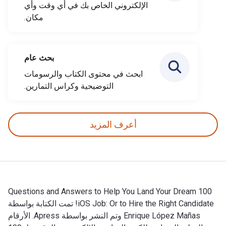
الإلكتروني الخاص بك في أي وقت وأي
مكان.
بحث عام
ابحث في محتوى الكتاب والرسومات
التوضيحية وكراس التمارين.
أعرف المزيد
100 Questions and Answers to Help You Land Your Dream
iOS Job: Or to Hire the Right Candidate! تمت الكتابة بواسطة
Enrique López Mañas وتم النشر بواسطة Apress. الأرقام