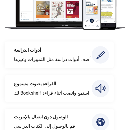
أدوات الدراسة
أضف أدوات دراسة مثل التمييزات وغيرها
القراءة بصوت مسموع
استمع وانصت أثناء قراءة Bookshelf لك
الوصول دون اتصال بالإنترنت
قم بالوصول إلى الكتاب الدراسي